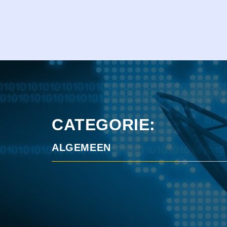
CATEGORIE:
ALGEMEEN