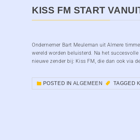
KISS FM START VANU
Ondernemer Bart Meuleman uit Almere timmert 
wereld worden beluisterd. Na het succesvoll
nieuwe zender bij: Kiss FM, die dan ook via de 
POSTED IN
ALGEMEEN
TAGGED