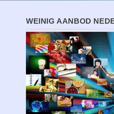
WEINIG AANBOD NED