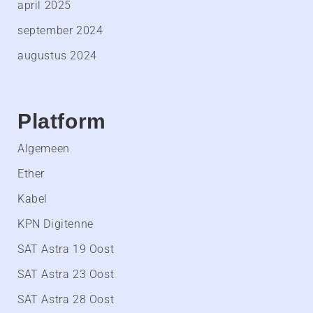
april 2025
september 2024
augustus 2024
Platform
Algemeen
Ether
Kabel
KPN Digitenne
SAT Astra 19 Oost
SAT Astra 23 Oost
SAT Astra 28 Oost