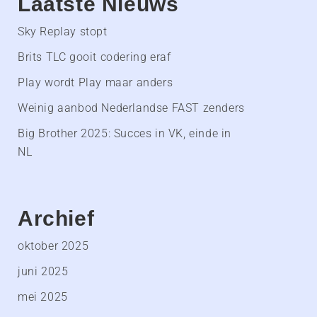
Laatste Nieuws
Sky Replay stopt
Brits TLC gooit codering eraf
Play wordt Play maar anders
Weinig aanbod Nederlandse FAST zenders
Big Brother 2025: Succes in VK, einde in
NL
Archief
oktober 2025
juni 2025
mei 2025