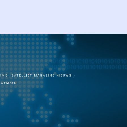
OME
SATELLIET MAGAZINE NIEUWS
LGEMEEN