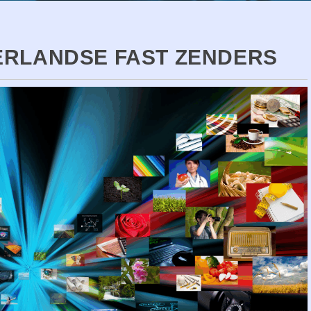
ERLANDSE FAST ZENDERS