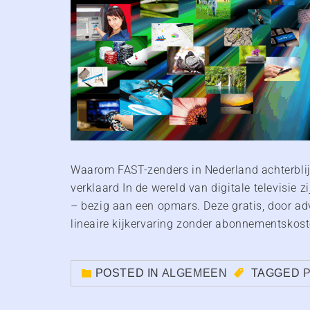
Waarom FAST-zenders in Nederland achterblij
verklaard In de wereld van digitale televisie
– bezig aan een opmars. Deze gratis, door ad
lineaire kijkervaring zonder abonnementskoste
POSTED IN
ALGEMEEN
TAGGED