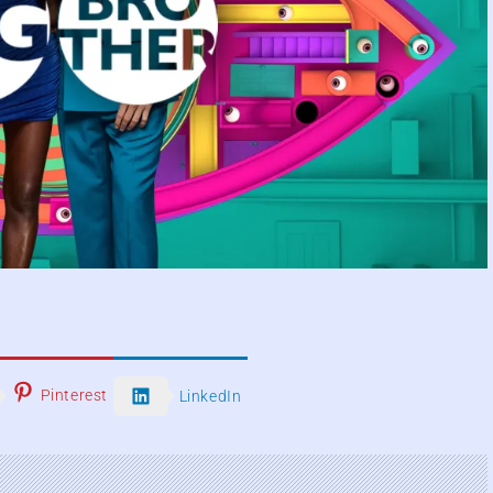
Pinterest
LinkedIn