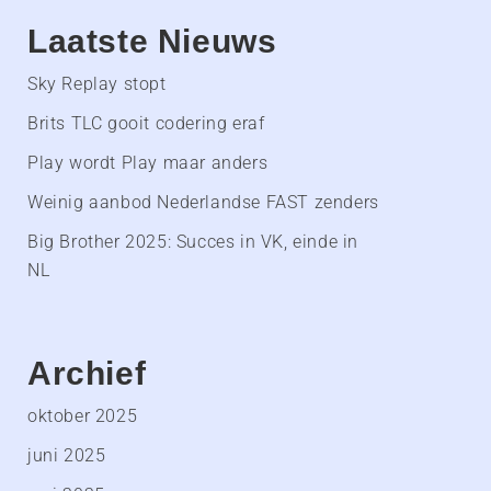
Laatste Nieuws
Sky Replay stopt
Brits TLC gooit codering eraf
Play wordt Play maar anders
Weinig aanbod Nederlandse FAST zenders
Big Brother 2025: Succes in VK, einde in
NL
Archief
oktober 2025
juni 2025