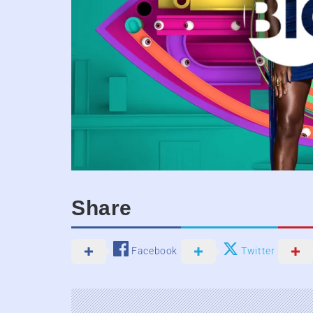
Share
Facebook
Twitter