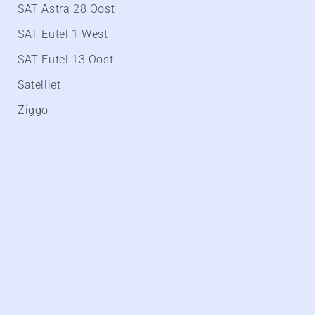
SAT Astra 28 Oost
SAT Eutel 1 West
SAT Eutel 13 Oost
Satelliet
Ziggo