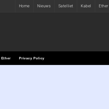
Home
Nieuws
Satelliet
Kabel
Ether
ET
Ether
Privacy Policy