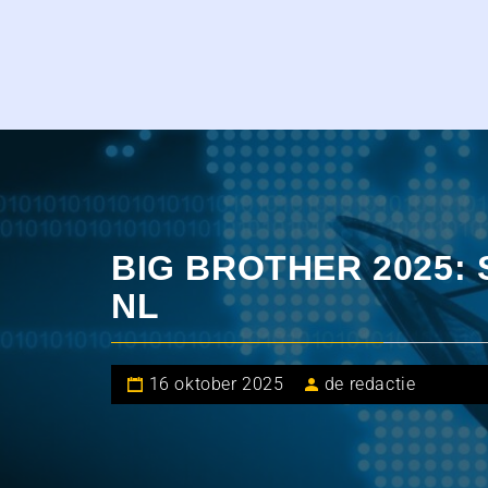
BIG BROTHER 2025: 
NL
16 oktober 2025
de redactie