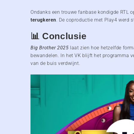
Ondanks een trouwe fanbase kondigde RTL 
terugkeren
. De coproductie met Play4 werd s
📊 Conclusie
Big Brother 2025
laat zien hoe hetzelfde form
bewandelen. In het VK blijft het programma ve
van de buis verdwijnt.