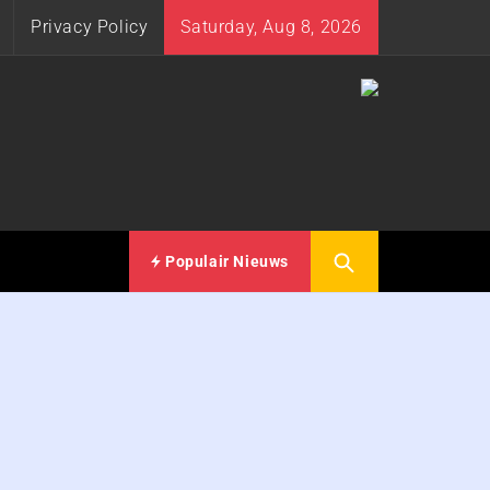
Privacy Policy
Saturday, Aug 8, 2026
Populair Nieuws