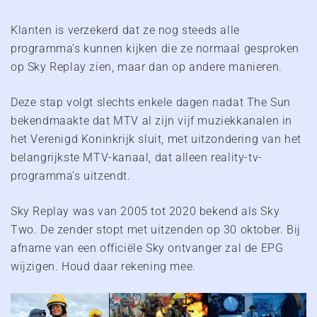
Klanten is verzekerd dat ze nog steeds alle
programma’s kunnen kijken die ze normaal gesproken
op Sky Replay zien, maar dan op andere manieren.
Deze stap volgt slechts enkele dagen nadat The Sun
bekendmaakte dat MTV al zijn vijf muziekkanalen in
het Verenigd Koninkrijk sluit, met uitzondering van het
belangrijkste MTV-kanaal, dat alleen reality-tv-
programma’s uitzendt.
Sky Replay was van 2005 tot 2020 bekend als Sky
Two. De zender stopt met uitzenden op 30 oktober. Bij
afname van een officiële Sky ontvanger zal de EPG
wijzigen. Houd daar rekening mee.