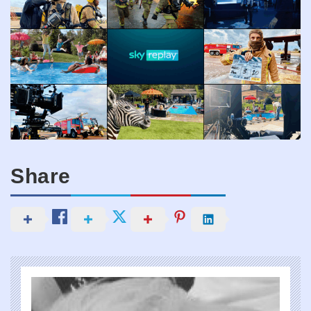
Share