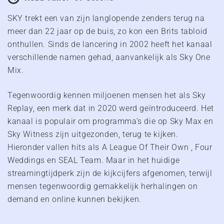
SKY trekt een van zijn langlopende zenders terug na
meer dan 22 jaar op de buis, zo kon een Brits tabloid
onthullen. Sinds de lancering in 2002 heeft het kanaal
verschillende namen gehad, aanvankelijk als Sky One
Mix.
Tegenwoordig kennen miljoenen mensen het als Sky
Replay, een merk dat in 2020 werd geïntroduceerd. Het
kanaal is populair om programma’s die op Sky Max en
Sky Witness zijn uitgezonden, terug te kijken.
Hieronder vallen hits als A League Of Their Own , Four
Weddings en SEAL Team. Maar in het huidige
streamingtijdperk zijn de kijkcijfers afgenomen, terwijl
mensen tegenwoordig gemakkelijk herhalingen on
demand en online kunnen bekijken.