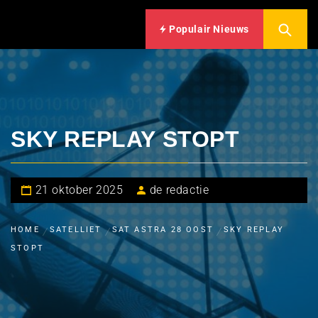
Populair Nieuws
SKY REPLAY STOPT
21 oktober 2025
de redactie
HOME
SATELLIET
SAT ASTRA 28 OOST
SKY REPLAY
STOPT