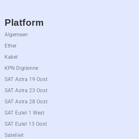
Platform
Algemeen
Ether
Kabel
KPN Digitenne
SAT Astra 19 Oost
SAT Astra 23 Oost
SAT Astra 28 Oost
SAT Eutel 1 West
SAT Eutel 13 Oost
Satelliet