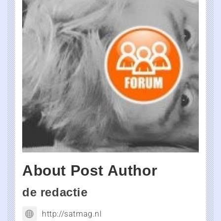
About Post Author
de redactie
http://satmag.nl