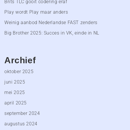
Brits TLC gooit codering eraf
Play wordt Play maar anders
Weinig aanbod Nederlandse FAST zenders
Big Brother 2025: Succes in VK, einde in NL
Archief
oktober 2025
juni 2025
mei 2025
april 2025
september 2024
augustus 2024