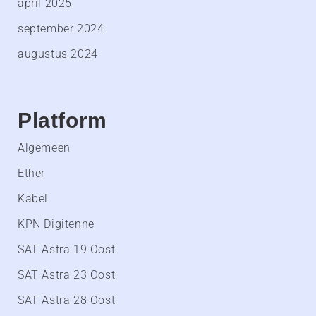
april 2025
september 2024
augustus 2024
Platform
Algemeen
Ether
Kabel
KPN Digitenne
SAT Astra 19 Oost
SAT Astra 23 Oost
SAT Astra 28 Oost