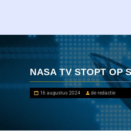
NASA TV STOPT OP 
16 augustus 2024
de redactie