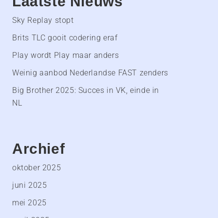
Laatste Nieuws
Sky Replay stopt
Brits TLC gooit codering eraf
Play wordt Play maar anders
Weinig aanbod Nederlandse FAST zenders
Big Brother 2025: Succes in VK, einde in
NL
Archief
oktober 2025
juni 2025
mei 2025