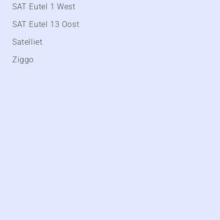
SAT Eutel 1 West
SAT Eutel 13 Oost
Satelliet
Ziggo