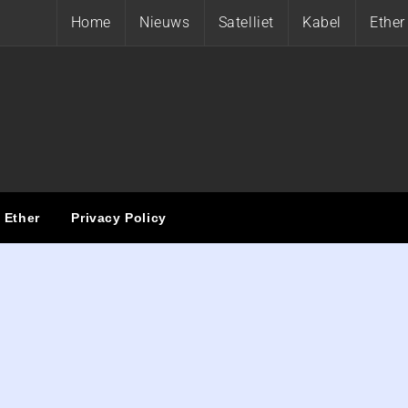
Home
Nieuws
Satelliet
Kabel
Ether
ET
Ether
Privacy Policy