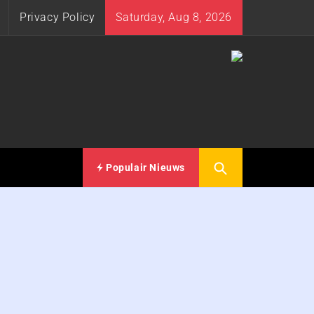
Privacy Policy
Saturday, Aug 8, 2026
Populair Nieuws