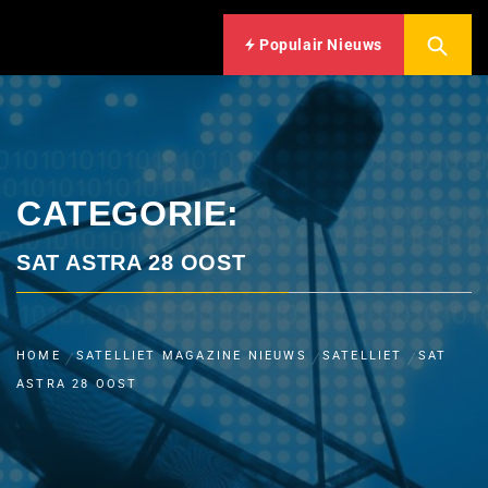
Populair Nieuws
CATEGORIE:
SAT ASTRA 28 OOST
HOME
SATELLIET MAGAZINE NIEUWS
SATELLIET
SAT
ASTRA 28 OOST