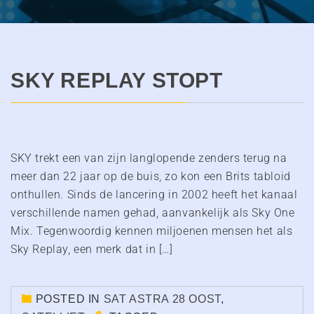
SKY REPLAY STOPT
SKY trekt een van zijn langlopende zenders terug na
meer dan 22 jaar op de buis, zo kon een Brits tabloid
onthullen. Sinds de lancering in 2002 heeft het kanaal
verschillende namen gehad, aanvankelijk als Sky One
Mix. Tegenwoordig kennen miljoenen mensen het als
Sky Replay, een merk dat in […]
POSTED IN
SAT ASTRA 28 OOST
,