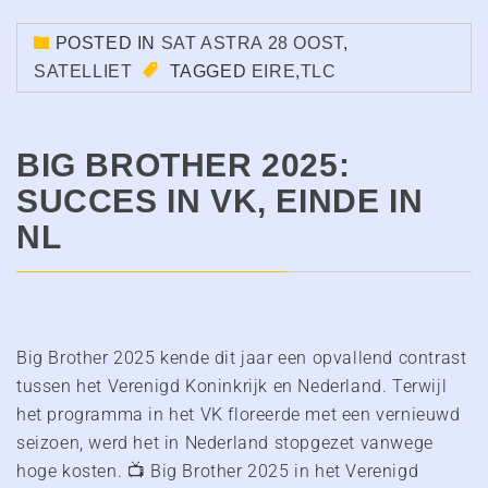
POSTED IN
SAT ASTRA 28 OOST
,
SATELLIET
TAGGED
EIRE
,
TLC
BIG BROTHER 2025:
SUCCES IN VK, EINDE IN
NL
Big Brother 2025 kende dit jaar een opvallend contrast
tussen het Verenigd Koninkrijk en Nederland. Terwijl
het programma in het VK floreerde met een vernieuwd
seizoen, werd het in Nederland stopgezet vanwege
hoge kosten. 📺 Big Brother 2025 in het Verenigd