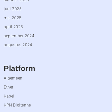
juni 2025
mei 2025
april 2025
september 2024
augustus 2024
Platform
Algemeen
Ether
Kabel
KPN Digitenne