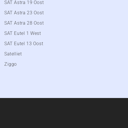
SAT Astra 19 Oost
SAT Astra 23 Oost
SAT Astra 28 Oost
SAT Eutel 1 West
SAT Eutel 13 Oost
Satelliet
Ziggo