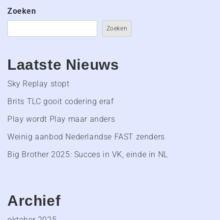
Zoeken
Zoeken
Laatste Nieuws
Sky Replay stopt
Brits TLC gooit codering eraf
Play wordt Play maar anders
Weinig aanbod Nederlandse FAST zenders
Big Brother 2025: Succes in VK, einde in NL
Archief
oktober 2025