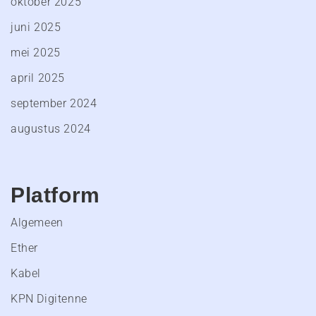
oktober 2025
juni 2025
mei 2025
april 2025
september 2024
augustus 2024
Platform
Algemeen
Ether
Kabel
KPN Digitenne