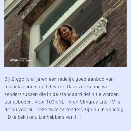
Bij Ziggo is al jaren een redelijk goed aanbod van
muziekzenders op televisie. Daar zitten nog wel
zenders tussen die in de standaard definitie worden
aangeboden. Voor 100%NL TV en Stingray Lite TV is
dit nu voorbij. Deze twee tv zenders zijn nu in volledig
HD te bekijken. Liefhebbers van […]