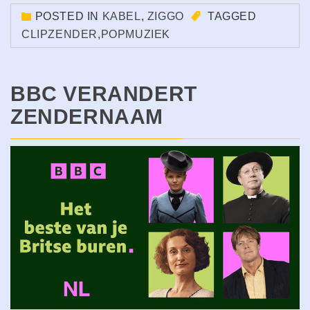
POSTED IN
KABEL
,
ZIGGO
TAGGED
CLIPZENDER
,
POPMUZIEK
BBC VERANDERT
ZENDERNAAM