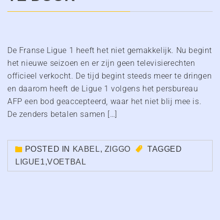
De Franse Ligue 1 heeft het niet gemakkelijk. Nu begint
het nieuwe seizoen en er zijn geen televisierechten
officieel verkocht. De tijd begint steeds meer te dringen
en daarom heeft de Ligue 1 volgens het persbureau
AFP een bod geaccepteerd, waar het niet blij mee is.
De zenders betalen samen […]
POSTED IN
KABEL
,
ZIGGO
TAGGED
LIGUE1
,
VOETBAL