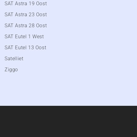
SAT Astra 19 Oost
SAT Astra 23 Oost
SAT Astra 28 Oost
SAT Eutel 1 West
SAT Eutel 13 Oost
Satelliet
Ziggo