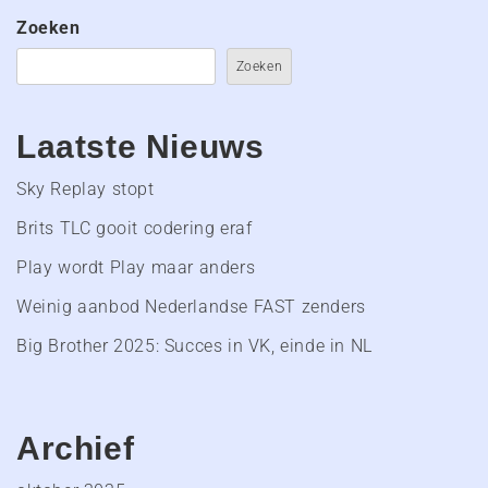
Zoeken
Zoeken
Laatste Nieuws
Sky Replay stopt
Brits TLC gooit codering eraf
Play wordt Play maar anders
Weinig aanbod Nederlandse FAST zenders
Big Brother 2025: Succes in VK, einde in NL
Archief