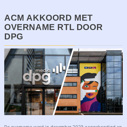
ACM AKKOORD MET
OVERNAME RTL DOOR
DPG