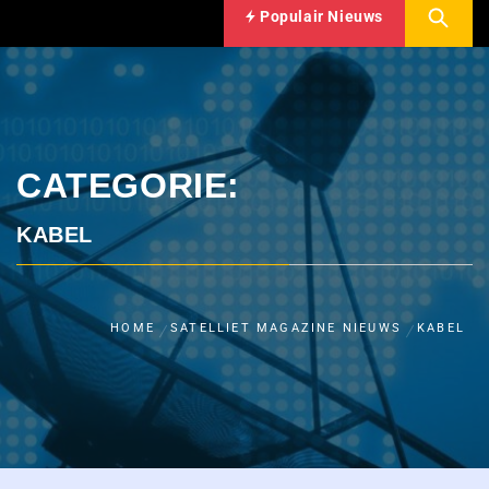
Populair Nieuws
CATEGORIE:
KABEL
HOME
SATELLIET MAGAZINE NIEUWS
KABEL