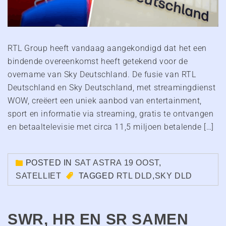
RTL Group heeft vandaag aangekondigd dat het een
bindende overeenkomst heeft getekend voor de
overname van Sky Deutschland. De fusie van RTL
Deutschland en Sky Deutschland, met streamingdienst
WOW, creëert een uniek aanbod van entertainment,
sport en informatie via streaming, gratis te ontvangen
en betaaltelevisie met circa 11,5 miljoen betalende […]
POSTED IN
SAT ASTRA 19 OOST
,
SATELLIET
TAGGED
RTL DLD
,
SKY DLD
SWR, HR EN SR SAMEN