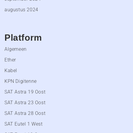
augustus 2024
Platform
Algemeen
Ether
Kabel
KPN Digitenne
SAT Astra 19 Oost
SAT Astra 23 Oost
SAT Astra 28 Oost
SAT Eutel 1 West