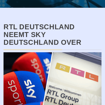
RTL DEUTSCHLAND
NEEMT SKY
DEUTSCHLAND OVER