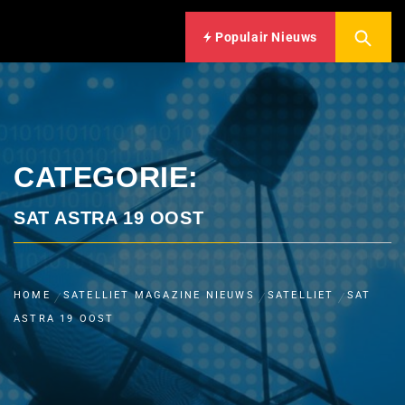
Populair Nieuws
CATEGORIE:
SAT ASTRA 19 OOST
HOME
SATELLIET MAGAZINE NIEUWS
SATELLIET
SAT
ASTRA 19 OOST