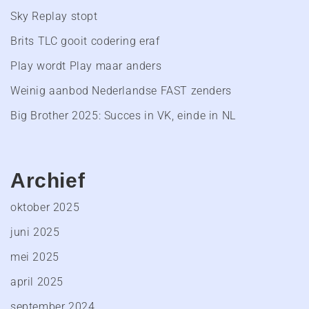
Sky Replay stopt
Brits TLC gooit codering eraf
Play wordt Play maar anders
Weinig aanbod Nederlandse FAST zenders
Big Brother 2025: Succes in VK, einde in NL
Archief
oktober 2025
juni 2025
mei 2025
april 2025
september 2024