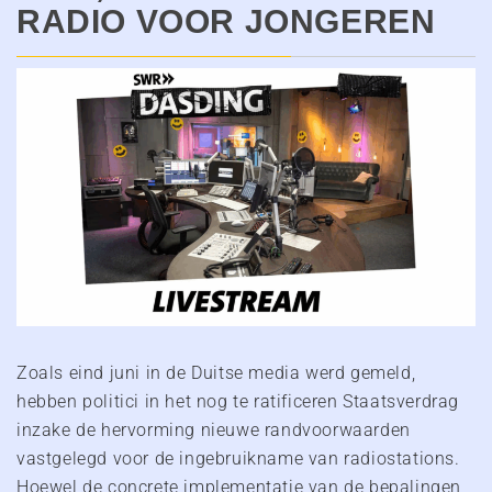
RADIO VOOR JONGEREN
Zoals eind juni in de Duitse media werd gemeld,
hebben politici in het nog te ratificeren Staatsverdrag
inzake de hervorming nieuwe randvoorwaarden
vastgelegd voor de ingebruikname van radiostations.
Hoewel de concrete implementatie van de bepalingen