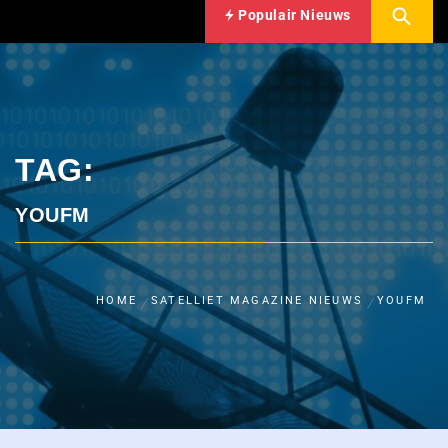
Populair Nieuws
TAG:
YOUFM
HOME
SATELLIET MAGAZINE NIEUWS
YOUFM