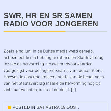
SWR, HR EN SR SAMEN
RADIO VOOR JONGEREN
Zoals eind juni in de Duitse media werd gemeld,
hebben politici in het nog te ratificeren Staatsverdrag
inzake de hervorming nieuwe randvoorwaarden
vastgelegd voor de ingebruikname van radiostations.
Hoewel de concrete implementatie van de bepalingen
van het Staatsverdrag inzake de hervorming nog op
zich laat wachten, is nu al duidelijk […]
POSTED IN
SAT ASTRA 19 OOST
,