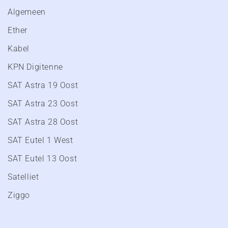
Algemeen
Ether
Kabel
KPN Digitenne
SAT Astra 19 Oost
SAT Astra 23 Oost
SAT Astra 28 Oost
SAT Eutel 1 West
SAT Eutel 13 Oost
Satelliet
Ziggo