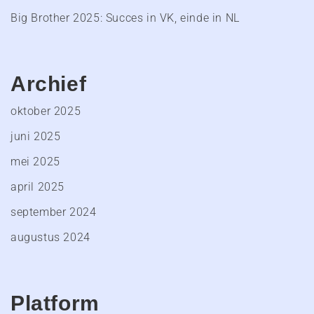
Big Brother 2025: Succes in VK, einde in NL
Archief
oktober 2025
juni 2025
mei 2025
april 2025
september 2024
augustus 2024
Platform