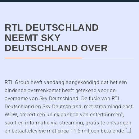
RTL DEUTSCHLAND
NEEMT SKY
DEUTSCHLAND OVER
RTL Group heeft vandaag aangekondigd dat het een
bindende overeenkomst heeft getekend voor de
overname van Sky Deutschland. De fusie van RTL
Deutschland en Sky Deutschland, met streamingdienst
WOW, creëert een uniek aanbod van entertainment,
sport en informatie via streaming, gratis te ontvangen
en betaaltelevisie met circa 11,5 miljoen betalende […]