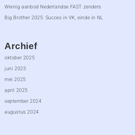
Weinig aanbod Nederlandse FAST zenders
Big Brother 2025: Succes in VK, einde in NL
Archief
oktober 2025
juni 2025
mei 2025
april 2025
september 2024
augustus 2024