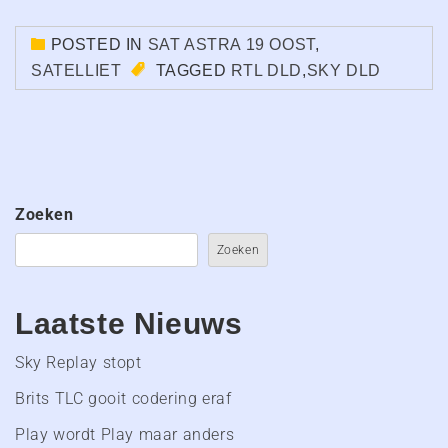
POSTED IN
SAT ASTRA 19 OOST
,
SATELLIET
TAGGED
RTL DLD
,
SKY DLD
Zoeken
Zoeken
Laatste Nieuws
Sky Replay stopt
Brits TLC gooit codering eraf
Play wordt Play maar anders