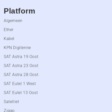
Platform
Algemeen
Ether
Kabel
KPN Digitenne
SAT Astra 19 Oost
SAT Astra 23 Oost
SAT Astra 28 Oost
SAT Eutel 1 West
SAT Eutel 13 Oost
Satelliet
Ziggo