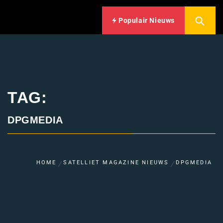
Populair Nieuws
TAG:
DPGMEDIA
HOME
SATELLIET MAGAZINE NIEUWS
DPGMEDIA