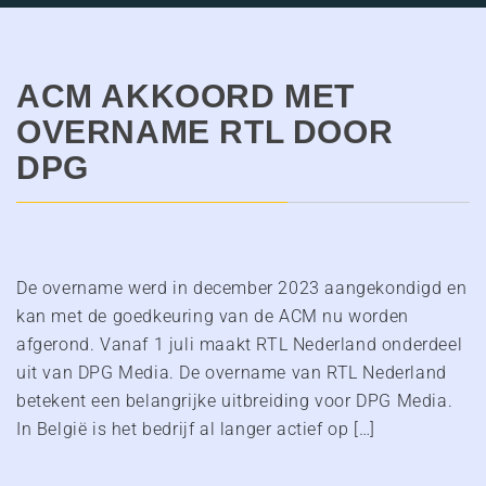
ACM AKKOORD MET
OVERNAME RTL DOOR
DPG
De overname werd in december 2023 aangekondigd en
kan met de goedkeuring van de ACM nu worden
afgerond. Vanaf 1 juli maakt RTL Nederland onderdeel
uit van DPG Media. De overname van RTL Nederland
betekent een belangrijke uitbreiding voor DPG Media.
In België is het bedrijf al langer actief op […]