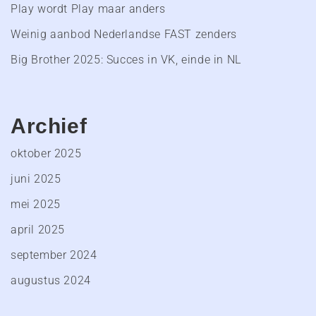
Play wordt Play maar anders
Weinig aanbod Nederlandse FAST zenders
Big Brother 2025: Succes in VK, einde in NL
Archief
oktober 2025
juni 2025
mei 2025
april 2025
september 2024
augustus 2024