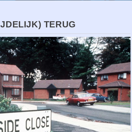
IJDELIJK) TERUG