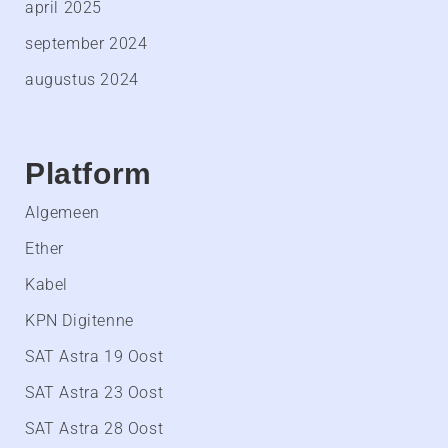
april 2025
september 2024
augustus 2024
Platform
Algemeen
Ether
Kabel
KPN Digitenne
SAT Astra 19 Oost
SAT Astra 23 Oost
SAT Astra 28 Oost