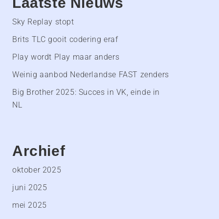
Laatste Nieuws
Sky Replay stopt
Brits TLC gooit codering eraf
Play wordt Play maar anders
Weinig aanbod Nederlandse FAST zenders
Big Brother 2025: Succes in VK, einde in
NL
Archief
oktober 2025
juni 2025
mei 2025