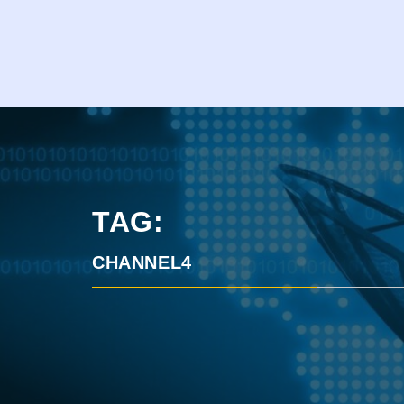
TAG:
CHANNEL4