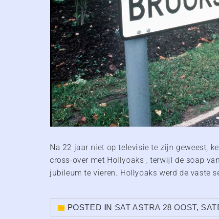
Na 22 jaar niet op televisie te zijn geweest, 
cross-over met Hollyoaks , terwijl de soap van
jubileum te vieren. Hollyoaks werd de vaste s
POSTED IN
SAT ASTRA 28 OOST
,
SAT