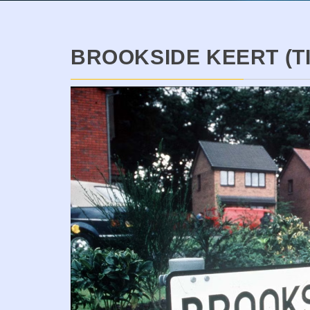
BROOKSIDE KEERT (T