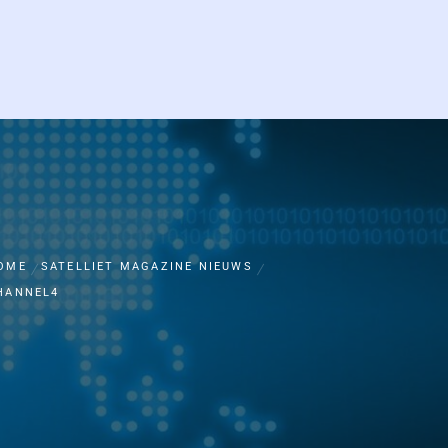
OME
SATELLIET MAGAZINE NIEUWS
HANNEL4