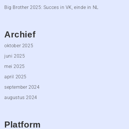
Big Brother 2025: Succes in VK, einde in NL
Archief
oktober 2025
juni 2025
mei 2025
april 2025
september 2024
augustus 2024
Platform