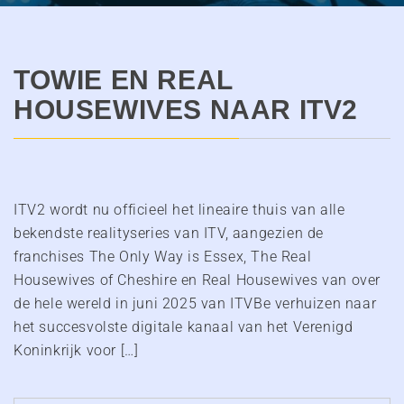
TOWIE EN REAL
HOUSEWIVES NAAR ITV2
ITV2 wordt nu officieel het lineaire thuis van alle
bekendste realityseries van ITV, aangezien de
franchises The Only Way is Essex, The Real
Housewives of Cheshire en Real Housewives van over
de hele wereld in juni 2025 van ITVBe verhuizen naar
het succesvolste digitale kanaal van het Verenigd
Koninkrijk voor […]