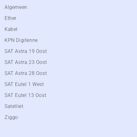
Algemeen
Ether
Kabel
KPN Digitenne
SAT Astra 19 Oost
SAT Astra 23 Oost
SAT Astra 28 Oost
SAT Eutel 1 West
SAT Eutel 13 Oost
Satelliet
Ziggo