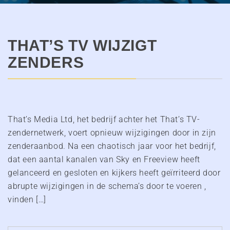
THAT’S TV WIJZIGT
ZENDERS
That’s Media Ltd, het bedrijf achter het That’s TV-
zendernetwerk, voert opnieuw wijzigingen door in zijn
zenderaanbod. Na een chaotisch jaar voor het bedrijf,
dat een aantal kanalen van Sky en Freeview heeft
gelanceerd en gesloten en kijkers heeft geïrriteerd door
abrupte wijzigingen in de schema’s door te voeren ,
vinden […]