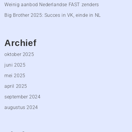
Weinig aanbod Nederlandse FAST zenders
Big Brother 2025: Succes in VK, einde in NL
Archief
oktober 2025
juni 2025
mei 2025
april 2025
september 2024
augustus 2024