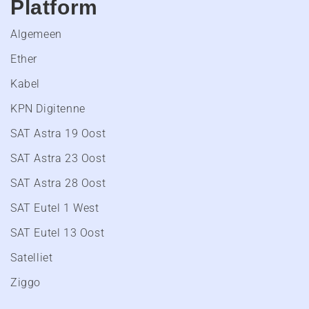
Platform
Algemeen
Ether
Kabel
KPN Digitenne
SAT Astra 19 Oost
SAT Astra 23 Oost
SAT Astra 28 Oost
SAT Eutel 1 West
SAT Eutel 13 Oost
Satelliet
Ziggo