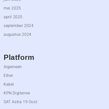
mei 2025
april 2025
september 2024
augustus 2024
Platform
Algemeen
Ether
Kabel
KPN Digitenne
SAT Astra 19 Oost