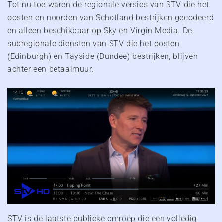
Tot nu toe waren de regionale versies van STV die het
oosten en noorden van Schotland bestrijken gecodeerd
en alleen beschikbaar op Sky en Virgin Media. De
subregionale diensten van STV die het oosten
(Edinburgh) en Tayside (Dundee) bestrijken, blijven
achter een betaalmuur.
STV is de laatste publieke omroep die een volledig