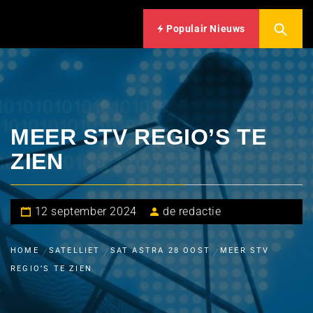
Populair Nieuws
MEER STV REGIO’S TE
ZIEN
12 september 2024
de redactie
HOME
SATELLIET
SAT ASTRA 28 OOST
MEER STV
REGIO’S TE ZIEN