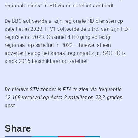
regionale dienst in HD via de satelliet aanbiedt.
De BBC activeerde al zijn regionale HD-diensten op
satelliet in 2023. ITV1 voltooide de uitrol van zijn HD-
regio’s eind 2023. Channel 4 HD ging volledig
regionaal op satelliet in 2022 – hoewel alleen
advertenties op het kanaal regionaal zijn. S4C HD is
sinds 2016 beschikbaar op satelliet.
De nieuwe STV zender is FTA te zien via frequentie
12.168 verticaal op Astra 2 satelliet op 28,2 graden
oost.
Share