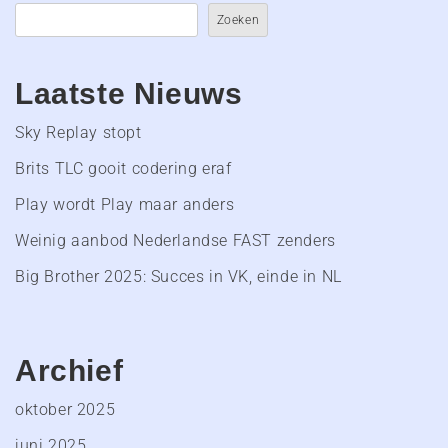
Zoeken
Laatste Nieuws
Sky Replay stopt
Brits TLC gooit codering eraf
Play wordt Play maar anders
Weinig aanbod Nederlandse FAST zenders
Big Brother 2025: Succes in VK, einde in NL
Archief
oktober 2025
juni 2025