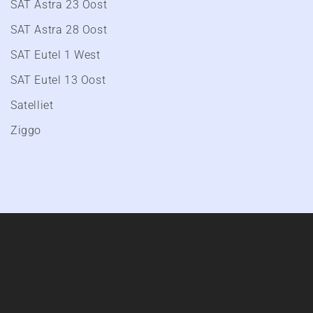
SAT Astra 23 Oost
SAT Astra 28 Oost
SAT Eutel 1 West
SAT Eutel 13 Oost
Satelliet
Ziggo