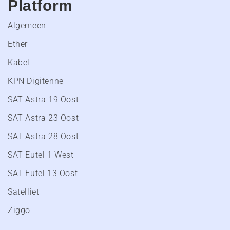
Platform
Algemeen
Ether
Kabel
KPN Digitenne
SAT Astra 19 Oost
SAT Astra 23 Oost
SAT Astra 28 Oost
SAT Eutel 1 West
SAT Eutel 13 Oost
Satelliet
Ziggo