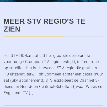
MEER STV REGIO’S TE
ZIEN
Het STV HD-kanaal dat het grootste deel van de
voormalige Grampian TV-regio bestrijkt, is free-to-air
op satelliet. Het is de tweede STV-regio die gratis in
HD uitzendt, terwijl dit voorheen achter een betaalmuur
zat (Sky abonnement). STV exploiteert de Channel 3-
dienst in Noord- en Centraal-Schotland, waar Wales en
Engeland ITV […]