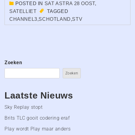
POSTED IN
SAT ASTRA 28 OOST
,
SATELLIET
TAGGED
CHANNEL3
,
SCHOTLAND
,
STV
Zoeken
Zoeken
Laatste Nieuws
Sky Replay stopt
Brits TLC gooit codering eraf
Play wordt Play maar anders