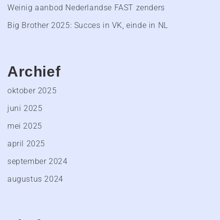
Weinig aanbod Nederlandse FAST zenders
Big Brother 2025: Succes in VK, einde in NL
Archief
oktober 2025
juni 2025
mei 2025
april 2025
september 2024
augustus 2024