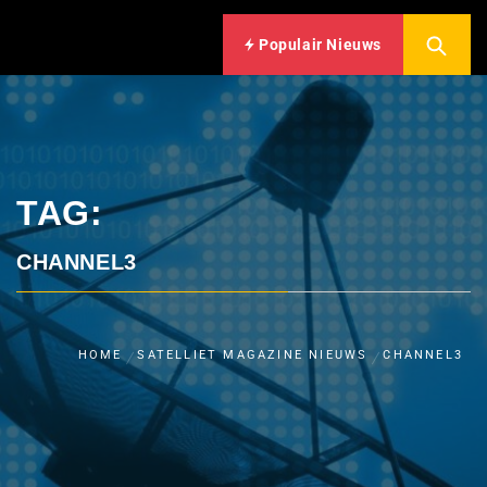
Populair Nieuws
TAG:
CHANNEL3
HOME
SATELLIET MAGAZINE NIEUWS
CHANNEL3