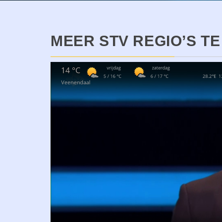
MEER STV REGIO’S TE