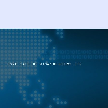
HOME
SATELLIET MAGAZINE NIEUWS
STV