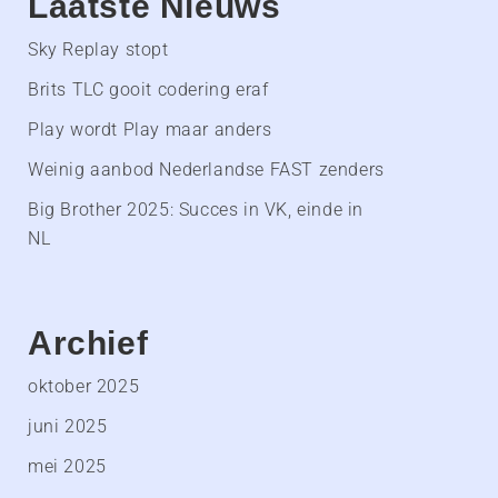
Laatste Nieuws
Sky Replay stopt
Brits TLC gooit codering eraf
Play wordt Play maar anders
Weinig aanbod Nederlandse FAST zenders
Big Brother 2025: Succes in VK, einde in
NL
Archief
oktober 2025
juni 2025
mei 2025