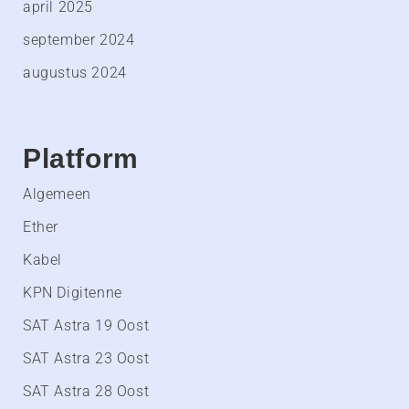
april 2025
september 2024
augustus 2024
Platform
Algemeen
Ether
Kabel
KPN Digitenne
SAT Astra 19 Oost
SAT Astra 23 Oost
SAT Astra 28 Oost